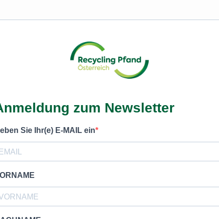
Anmeldung zum Newsletter
eben Sie Ihr(e) E-MAIL ein
ORNAME