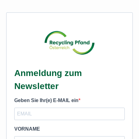
Anmeldung zum
Newsletter
Geben Sie Ihr(e) E-MAIL ein
VORNAME